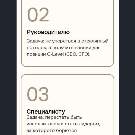
02
Руководителю
Задача: не упереться в стеклянный
потолок, а получить навыки для
позиции C-Level (CEO, CFO).
03
Специалисту
Задача: перестать быть
исполнителем и стать лидером,
за которого борются