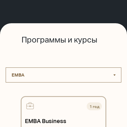
Программы и курсы
1 год
EMBA Business