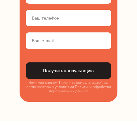
Получить консультацию
Нажимая кнопку “Получить консультацию”, вы
соглашаетесь с условиями
Политики обработки
персональных данных