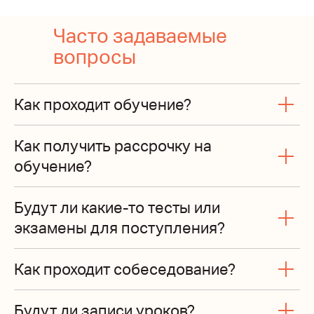
Часто задаваемые
вопросы
Как проходит обучение?
Как получить рассрочку на
обучение?
Будут ли какие-то тесты или
экзамены для поступления?
Как проходит собеседование?
Будут ли записи уроков?