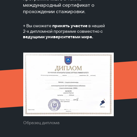
международный сертификат о
прохождении стажировки.
+ Вы сможете
принять участие
в нашей
2-х дипломной программе совместно с
ведущими университетами мира.
Образец диплома