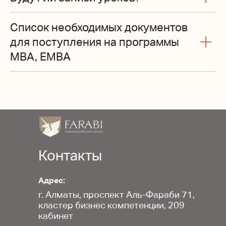
Список необходимых документов
для поступления на программы
MBA, EMBA
Контакты
Адрес:
г. Алматы, проспект Аль-Фараби 71,
кластер бизнес компетенции, 209
кабинет