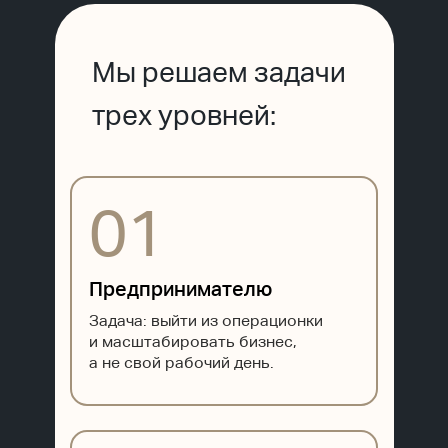
Мы решаем задачи
трех уровней:
01
Предпринимателю
Задача: выйти из операционки
и масштабировать бизнес,
а не свой рабочий день.