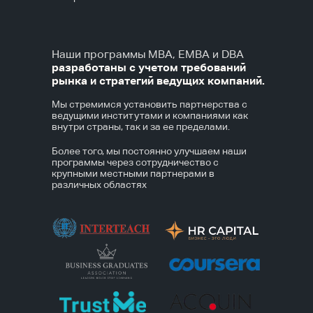
Наши программы МВА, ЕМВА и DBA
разработаны с учетом требований
рынка и стратегий ведущих компаний.
Мы стремимся установить партнерства с
ведущими институтами и компаниями как
внутри страны, так и за ее пределами.
Более того, мы постоянно улучшаем наши
программы через сотрудничество с
крупными местными партнерами в
различных областях