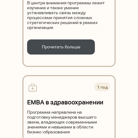
В центре внимания программы лежит
изучение и также умение
устанавливать связь между
процессами принятия сложных
стратегических решений в рамках
организации
Прочитать больше
1 год
EMBA в здравоохранении
Программа направлена на
подготовку менеджеров высшего
звена, владеющих современными
знаниями и навыками в области
бизнес-образования